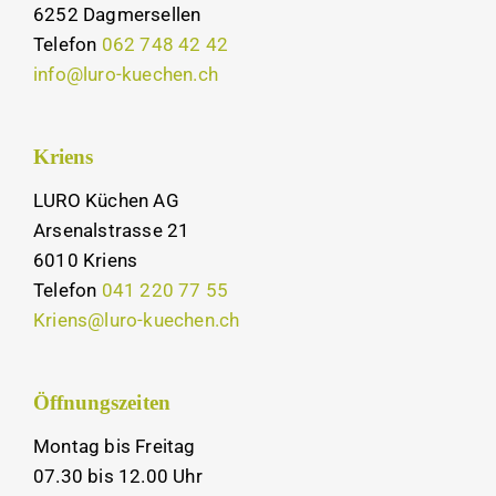
6252 Dagmersellen
Telefon
062 748 42 42
info@luro-kuechen.ch
Kriens
LURO Küchen AG
Arsenalstrasse 21
6010 Kriens
Telefon
041 220 77 55
Kriens@luro-kuechen.ch
Öffnungszeiten
Montag bis Freitag
07.30 bis 12.00 Uhr