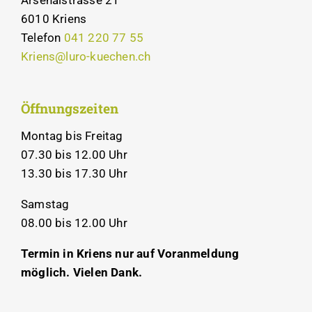
6010 Kriens
Telefon
041 220 77 55
Kriens@luro-kuechen.ch
Öffnungszeiten
Montag bis Freitag
07.30 bis 12.00 Uhr
13.30 bis 17.30 Uhr
Samstag
08.00 bis 12.00 Uhr
Termin in Kriens nur auf Voranmeldung
möglich. Vielen Dank.