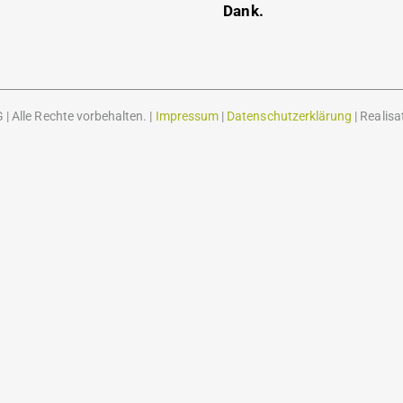
Dank.
 Alle Rechte vorbehalten. |
Impressum
|
Datenschutzerklärung
| Realisa