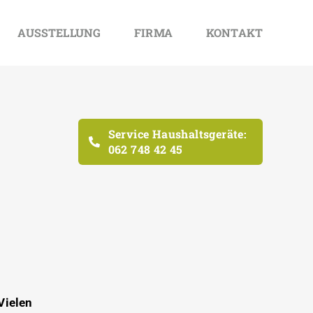
AUSSTELLUNG
FIRMA
KONTAKT
Service Haushaltsgeräte:
062 748 42 45
Vielen